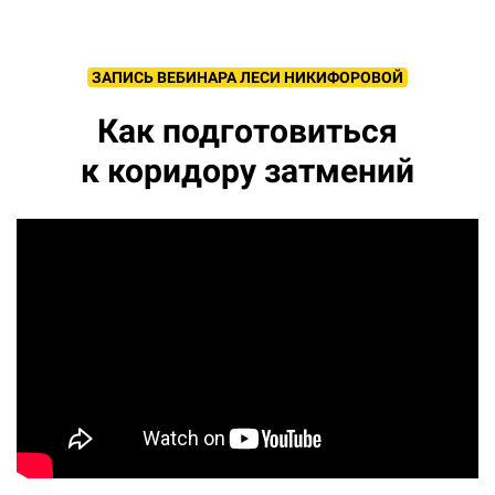
ЗАПИСЬ ВЕБИНАРА ЛЕСИ НИКИФОРОВОЙ
Как подготовиться
к коридору затмений