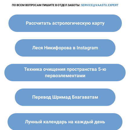
ПО ВСЕМ ВОПРОСАМ ПИШИТЕ В ОТДЕЛ ЗАБОТЫ:
SERVICE@VAASTU.EXPERT
Рассчитать астрологическую карту
Леся Никифорова в Instagram
Техника очищения пространства 5-ю
первоэлементами
Перевод Шримад Бхагаватам
Лунный календарь на каждый день